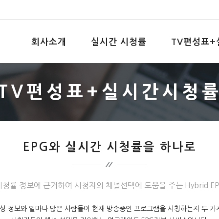
회사소개
실시간 시청률
TV편성표
TV편성표+실시간시청
EPG와 실시간 시청률을 하나로
청률 정보에 근거하여 시청자의 채널선택에 도움을 주는 Hybrid 
성 정보와 얼마나 많은 사람들이 현재 방송중인 프로그램을 시청하는지 두 가지